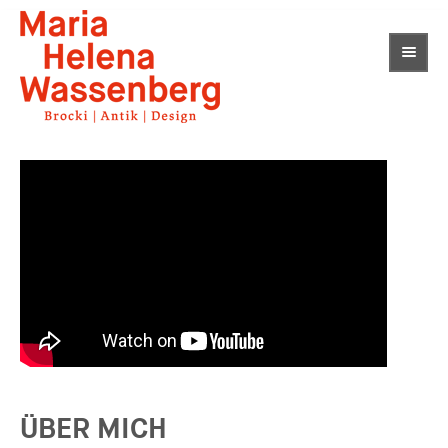
ÜBER MICH