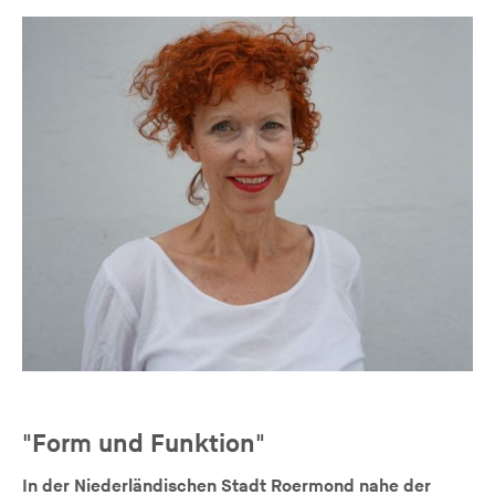
"Form und Funktion"
In der Niederländischen Stadt Roermond nahe der