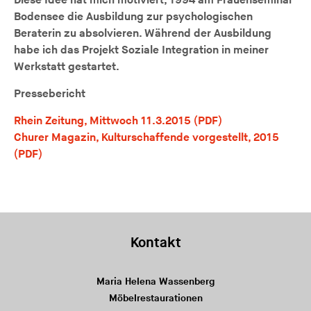
Diese Idee hat mich motiviert, 1994 am Frauenseminar
Bodensee die Ausbildung zur psychologischen
Beraterin zu absolvieren. Während der Ausbildung
habe ich das Projekt Soziale Integration in meiner
Werkstatt gestartet.
Pressebericht
Rhein Zeitung, Mittwoch 11.3.2015 (PDF)
Churer Magazin, Kulturschaffende vorgestellt, 2015
(PDF)
Kontakt
Maria Helena Wassenberg
Möbelrestaurationen