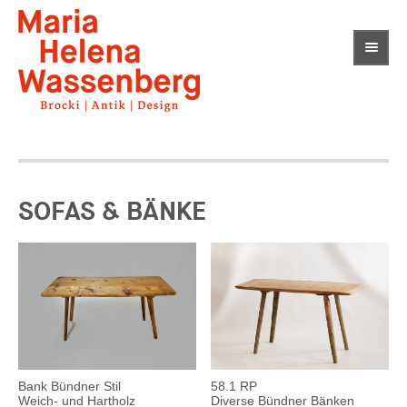
SOFAS & BÄNKE
Bank Bündner Stil
58.1 RP
Weich- und Hartholz
Diverse Bündner Bänken